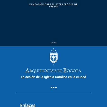
FUNDACIÓN OBRA NUESTRA SEÑORA DE
FÁTIMA
Enlaces