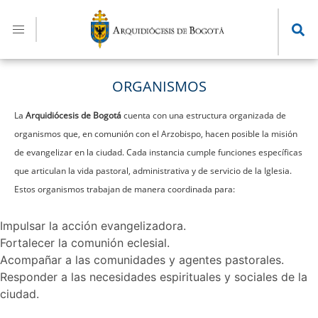
Pasar
al
contenido
principal
ORGANISMOS
La
Arquidiócesis de Bogotá
cuenta con una estructura organizada de
organismos que, en comunión con el Arzobispo, hacen posible la misión
de evangelizar en la ciudad. Cada instancia cumple funciones específicas
que articulan la vida pastoral, administrativa y de servicio de la Iglesia.
Estos organismos trabajan de manera coordinada para:
Impulsar la acción evangelizadora.
Fortalecer la comunión eclesial.
Acompañar a las comunidades y agentes pastorales.
Responder a las necesidades espirituales y sociales de la
ciudad.