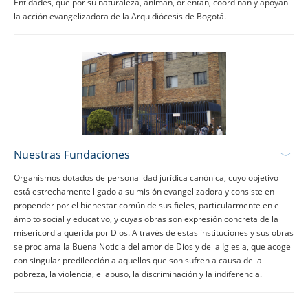
Entidades, que por su naturaleza, animan, orientan, coordinan y apoyan
la acción evangelizadora de la Arquidiócesis de Bogotá.
Nuestras Fundaciones
Organismos dotados de personalidad jurídica canónica, cuyo objetivo
está estrechamente ligado a su misión evangelizadora y consiste en
propender por el bienestar común de sus fieles, particularmente en el
ámbito social y educativo, y cuyas obras son expresión concreta de la
misericordia querida por Dios. A través de estas instituciones y sus obras
se proclama la Buena Noticia del amor de Dios y de la Iglesia, que acoge
con singular predilección a aquellos que son sufren a causa de la
pobreza, la violencia, el abuso, la discriminación y la indiferencia.