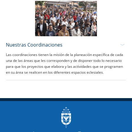
Nuestras Coordinaciones
Las coordinaciones tienen la misión de la planeación específica de cada
una de las áreas que les corresponden y de disponer todo lo necesario
para que los proyectos que elabora y las actividades que se programen
en su área se realicen en los diferentes espacios eclesiales.