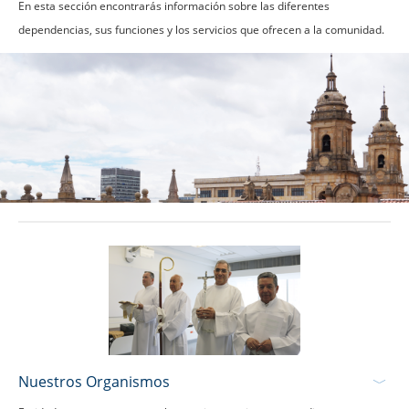
En esta sección encontrarás información sobre las diferentes
dependencias, sus funciones y los servicios que ofrecen a la comunidad.
Nuestros Organismos