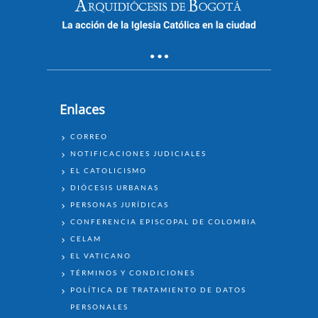
Enlaces
ENLACES
CORREO
NOTIFICACIONES JUDICIALES
EL CATOLICISMO
DIÓCESIS URBANAS
PERSONAS JURÍDICAS
CONFERENCIA EPISCOPAL DE COLOMBIA
CELAM
EL VATICANO
TÉRMINOS Y CONDICIONES
POLÍTICA DE TRATAMIENTO DE DATOS
PERSONALES