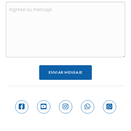
ENVIAR MENSAJE