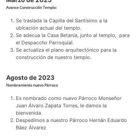
Avance Construcción Templo:
Se traslada la Capilla del Santísimo a la
ubicación actual del templo.
Se adecua la Casa Betanía, junto al templo, para
el Despaccho Parroquial.
Se actualiza el plano arquitectónico para la
construcción de nuestro templo.
Agosto de 2023
Nombramiento nuevo Párroco
Es nombrado como nuevo Párroco Monseñor
Juan Álvaro Zapata Torres, le damos la
bienvenida.
Despedimos a nuestro Párroco Hernán Eduardo
Báez Álvarez