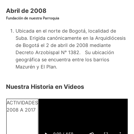
Abril de 2008
Fundación de nuestra Parroquia
Ubicada en el norte de Bogotá, localidad de
Suba. Erigida canónicamente en la Arquidiócesis
de Bogotá el 2 de abril de 2008 mediante
Decreto Arzobispal N° 1382. Su ubicación
geográfica se encuentra entre los barrios
Mazurén y El Plan.
Nuestra Historia en Videos
ACTIVIDADES
Video
2008 A 2017
file