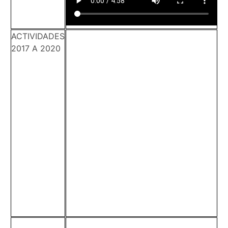
ACTIVIDADES
2017 A 2020