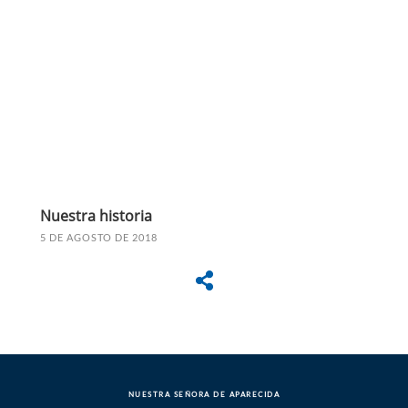
Nuestra historia
5 DE AGOSTO DE 2018
NUESTRA SEÑORA DE APARECIDA