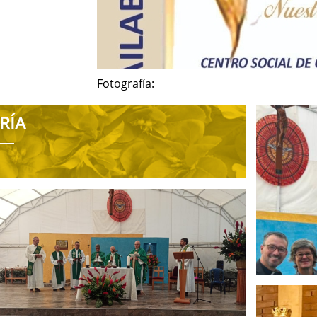
Fotografía:
RÍA