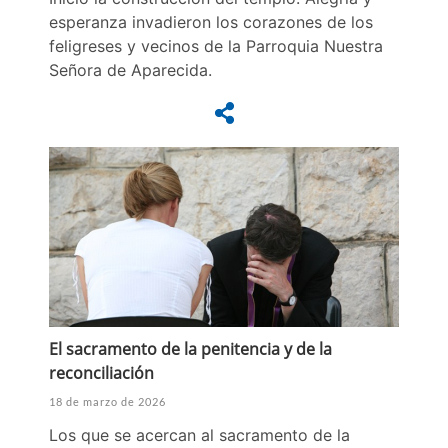
esperanza invadieron los corazones de los
feligreses y vecinos de la Parroquia Nuestra
Señora de Aparecida.
El sacramento de la penitencia y de la
reconciliación
18 de marzo de 2026
Los que se acercan al sacramento de la