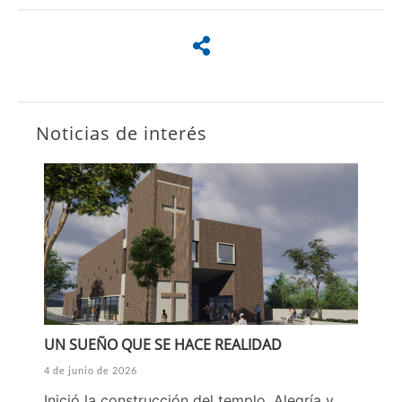
Noticias de interés
UN SUEÑO QUE SE HACE REALIDAD
4 de junio de 2026
Inició la construcción del templo. Alegría y