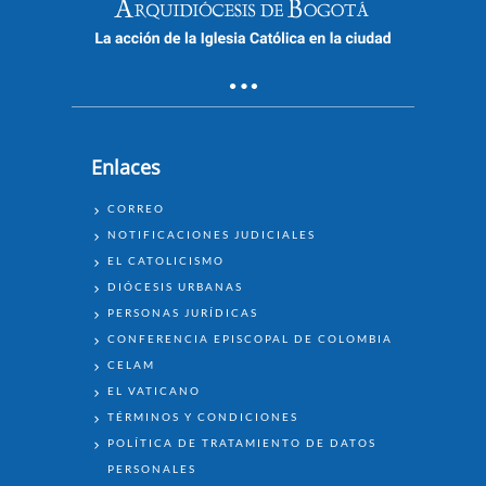
Enlaces
ENLACES
CORREO
NOTIFICACIONES JUDICIALES
EL CATOLICISMO
DIÓCESIS URBANAS
PERSONAS JURÍDICAS
CONFERENCIA EPISCOPAL DE COLOMBIA
CELAM
EL VATICANO
TÉRMINOS Y CONDICIONES
POLÍTICA DE TRATAMIENTO DE DATOS
PERSONALES