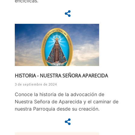
encíclicas.
HISTORIA - NUESTRA SEÑORA APARECIDA
3 de septiembre de 2024
Conoce la historia de la advocación de
Nuestra Señora de Aparecida y el caminar de
nuestra Parroquia desde su creación.