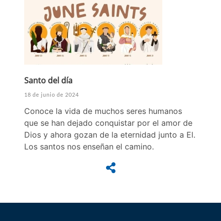
Santo del día
18 de junio de 2024
Conoce la vida de muchos seres humanos
que se han dejado conquistar por el amor de
Dios y ahora gozan de la eternidad junto a El.
Los santos nos enseñan el camino.