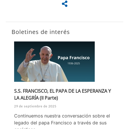
Boletines de interés
S.S. FRANCISCO, EL PAPA DE LA ESPERANZA Y
LA ALEGRÍA (II Parte)
29 de septiembre de 2025
Continuemos nuestra conversación sobre el
legado del papa Francisco a través de sus