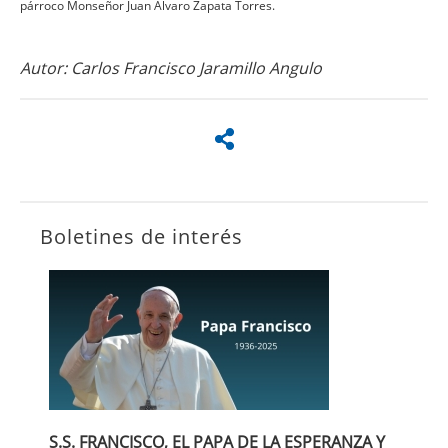
párroco Monseñor Juan Álvaro Zapata Torres.
Autor: Carlos Francisco Jaramillo Angulo
Boletines de interés
S.S. FRANCISCO, EL PAPA DE LA ESPERANZA Y