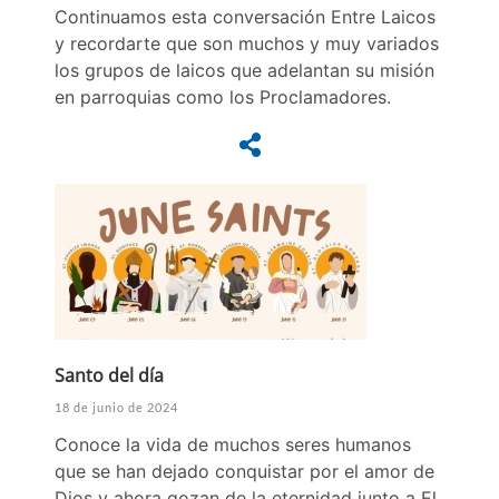
Continuamos esta conversación Entre Laicos
y recordarte que son muchos y muy variados
los grupos de laicos que adelantan su misión
en parroquias como los Proclamadores.
Santo del día
18 de junio de 2024
Conoce la vida de muchos seres humanos
que se han dejado conquistar por el amor de
Dios y ahora gozan de la eternidad junto a El.