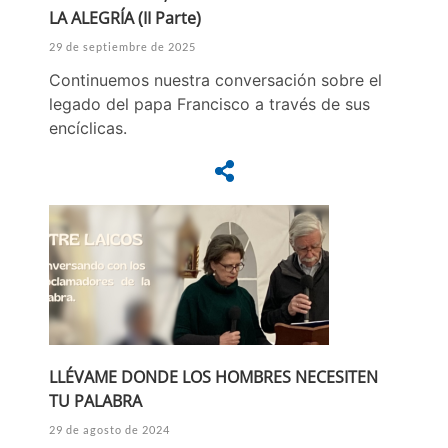
LA ALEGRÍA (II Parte)
29 de septiembre de 2025
Continuemos nuestra conversación sobre el
legado del papa Francisco a través de sus
encíclicas.
LLÉVAME DONDE LOS HOMBRES NECESITEN
TU PALABRA
29 de agosto de 2024