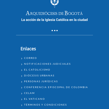
Enlaces
ENLACES
CORREO
NOTIFICACIONES JUDICIALES
EL CATOLICISMO
DIÓCESIS URBANAS
PERSONAS JURÍDICAS
CONFERENCIA EPISCOPAL DE COLOMBIA
CELAM
EL VATICANO
TÉRMINOS Y CONDICIONES