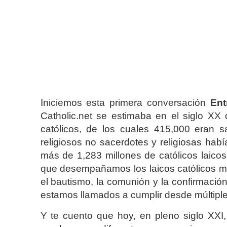
Iniciemos esta primera conversación
Ent
Catholic.net se estimaba en el siglo XX
católicos, de los cuales 415,000 eran s
religiosos no sacerdotes y religiosas ha
más de 1,283 millones de católicos laicos.
que desempañamos los laicos católicos m
el bautismo, la comunión y la confirmació
estamos llamados a cumplir desde múltipl
Y te cuento que hoy, en pleno siglo XXI,