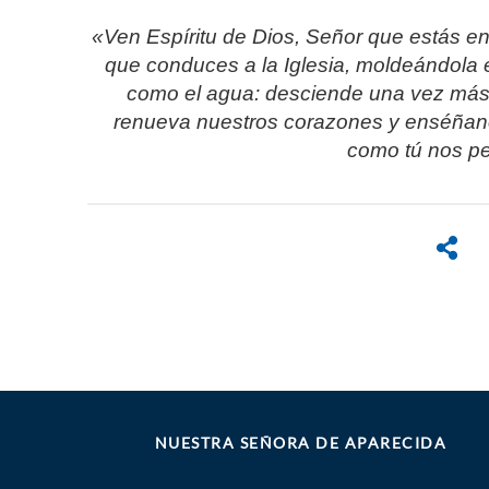
«Ven Espíritu de Dios, Señor que estás en 
que conduces a la Iglesia, moldeándola en
como el agua: desciende una vez más 
renueva nuestros corazones y enséñan
como tú nos p
NUESTRA SEÑORA DE APARECIDA