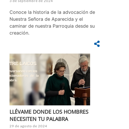
3 de septiembre de 2024
Conoce la historia de la advocación de
Nuestra Señora de Aparecida y el
caminar de nuestra Parroquia desde su
creación.
LLÉVAME DONDE LOS HOMBRES
NECESITEN TU PALABRA
29 de agosto de 2024