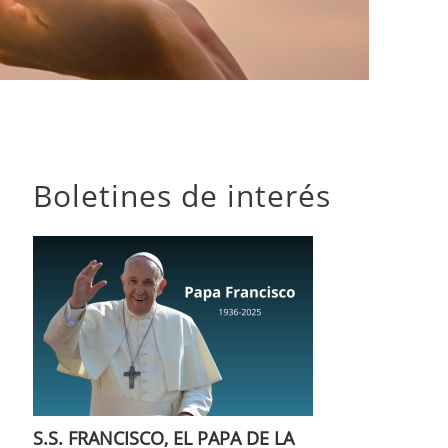
Boletines de interés
S.S. FRANCISCO, EL PAPA DE LA