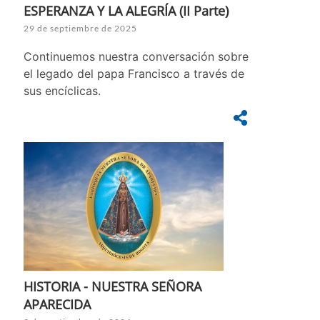
ESPERANZA Y LA ALEGRÍA (II Parte)
29 de septiembre de 2025
Continuemos nuestra conversación sobre
el legado del papa Francisco a través de
sus encíclicas.
HISTORIA - NUESTRA SEÑORA
APARECIDA