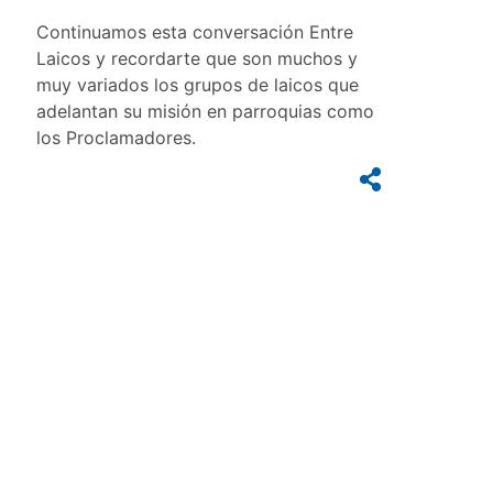
Continuamos esta conversación Entre
Laicos y recordarte que son muchos y
muy variados los grupos de laicos que
adelantan su misión en parroquias como
los Proclamadores.