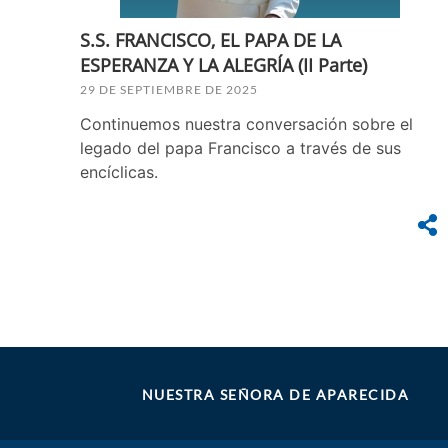
S.S. FRANCISCO, EL PAPA DE LA
ESPERANZA Y LA ALEGRÍA (II Parte)
29 DE SEPTIEMBRE DE 2025
Continuemos nuestra conversación sobre el
legado del papa Francisco a través de sus
encíclicas.
NUESTRA SEÑORA DE APARECIDA