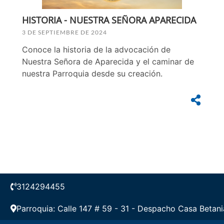
HISTORIA - NUESTRA SEÑORA APARECIDA
3 DE SEPTIEMBRE DE 2024
Conoce la historia de la advocación de
Nuestra Señora de Aparecida y el caminar de
nuestra Parroquia desde su creación.
3124294455
Parroquia: Calle 147 # 59 - 31 - Despacho Casa Betani