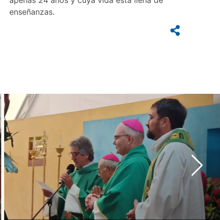
enseñanzas.