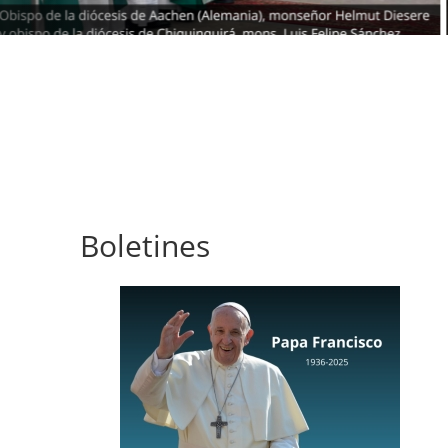
Boletines