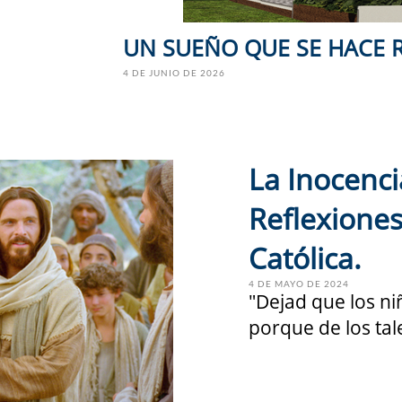
UN SUEÑO QUE SE HACE 
4 DE JUNIO DE 2026
La Inocenci
Reflexiones
Católica.
4 DE MAYO DE 2024
"Dejad que los ni
porque de los tale