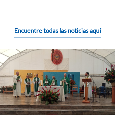
Encuentre todas las noticias aquí