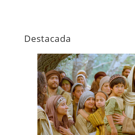
Destacada